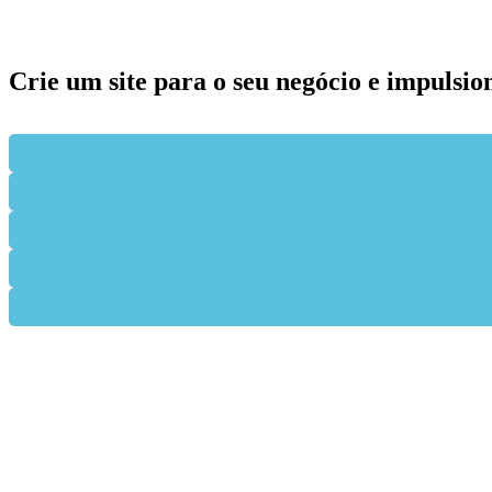
Crie um site para o seu negócio e impulsio